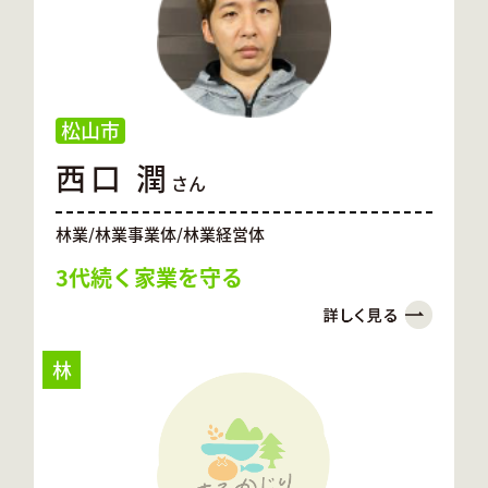
松山市
西口 潤
さん
林業/林業事業体/林業経営体
3代続く家業を守る
林