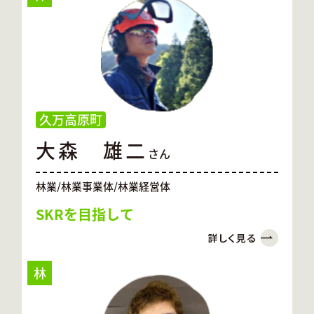
久万高原町
大森 雄二
さん
林業/林業事業体/林業経営体
SKRを目指して
林