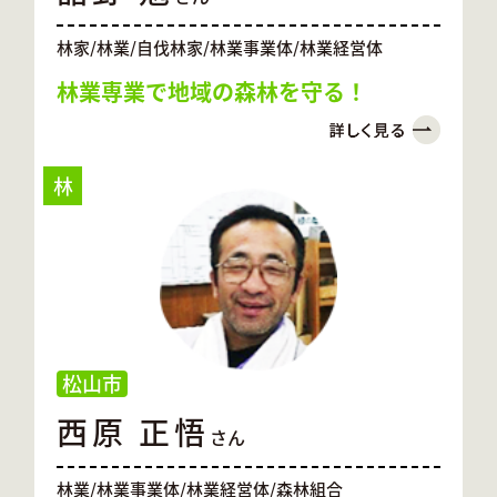
林家/林業/自伐林家/林業事業体/林業経営体
林業専業で地域の森林を守る！
林
松山市
西原 正悟
さん
林業/林業事業体/林業経営体/森林組合