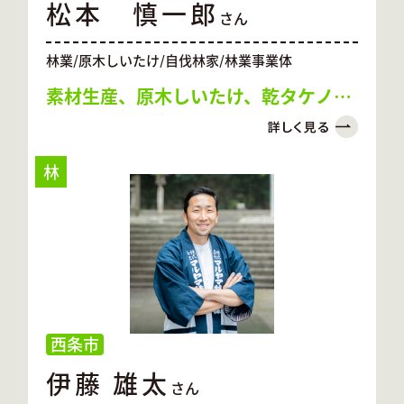
松本 慎一郎
さん
林業/原木しいたけ/自伐林家/林業事業体
素材生産、原木しいたけ、乾タケノコ
などしなやかな複合型林業経営を目指
して
林
西条市
伊藤 雄太
さん