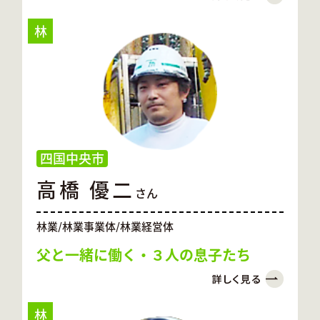
林
四国中央市
高橋 優二
さん
林業/林業事業体/林業経営体
父と一緒に働く・３人の息子たち
林