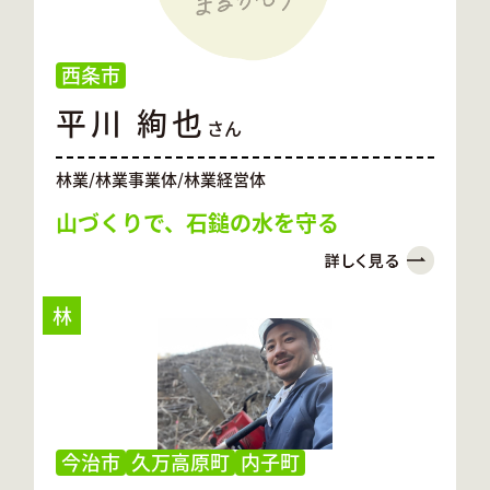
西条市
平川 絢也
さん
林業/林業事業体/林業経営体
山づくりで、石鎚の水を守る
林
今治市
久万高原町
内子町