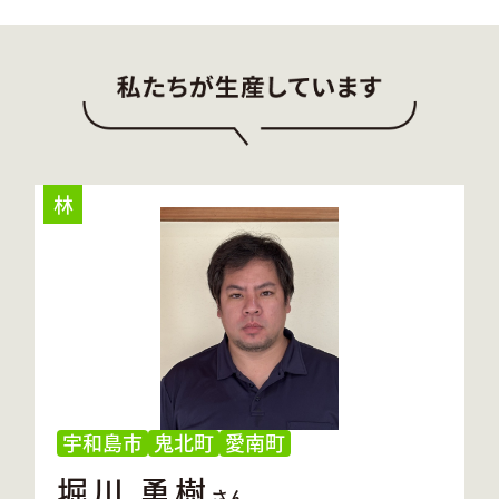
林
宇和島市
鬼北町
愛南町
堀川 勇樹
さん