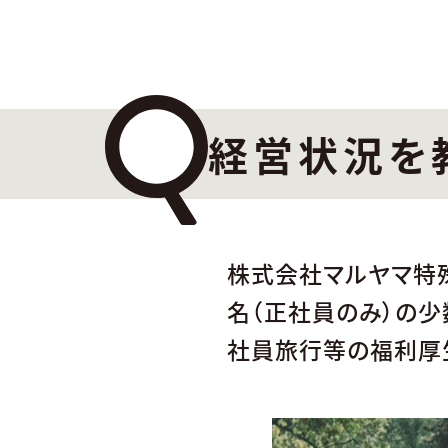
経営状況を
株式会社マルヤマ特
名（正社員のみ）の少
社員旅行等の福利厚