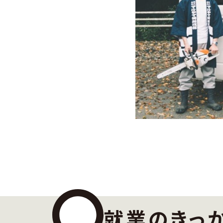
就業のきっ