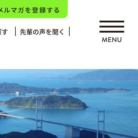
探す
先輩の声を聞く