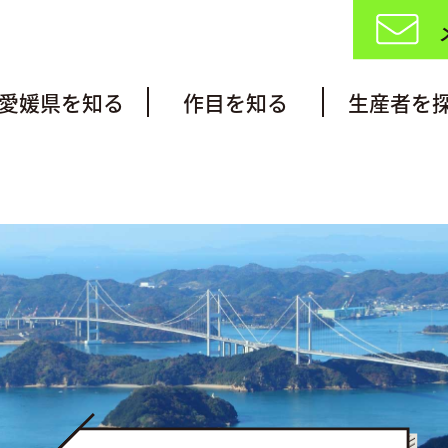
愛媛県を知る
作目を知る
生産者を