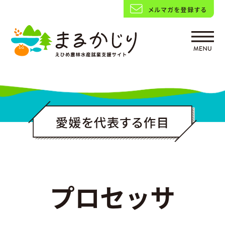
プロセッサ