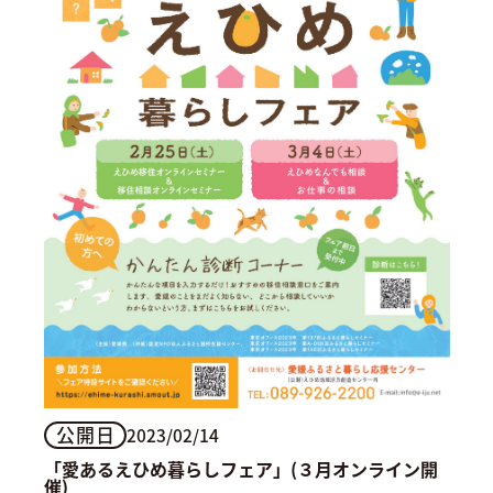
公開日
2023/02/14
「愛あるえひめ暮らしフェア」(３月オンライン開
催)