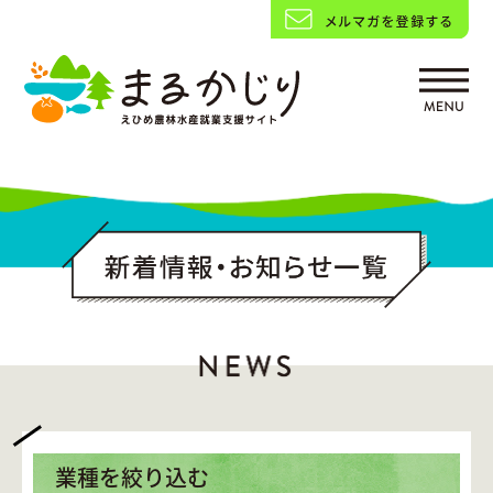
業種を絞り込む