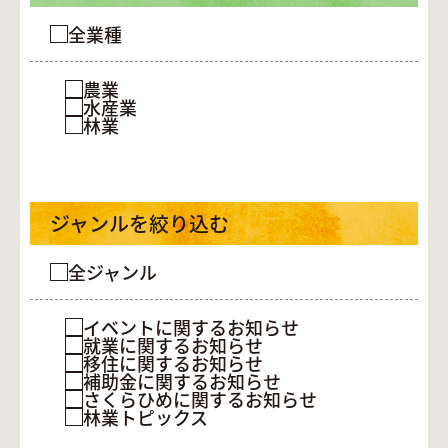
全業種
農業
水産業
林業
ジャンルを絞り込む
全ジャンル
イベントに関するお知らせ
就業に関するお知らせ
移住に関するお知らせ
補助金に関するお知らせ
さくらひめに関するお知らせ
林業トピックス