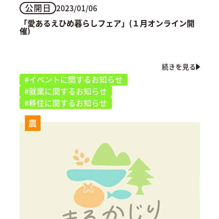
公開日
2023/01/06
「愛あるえひめ暮らしフェア」(１月オンライン開
催)
続きを見る
#イベントに関するお知らせ
#就業に関するお知らせ
#移住に関するお知らせ
農