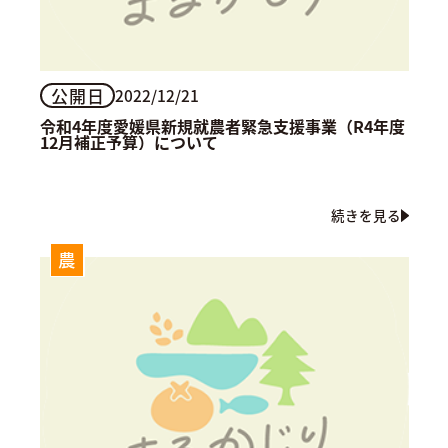
公開日
2022/12/21
令和4年度愛媛県新規就農者緊急支援事業（R4年度
12月補正予算）について
続きを見る
農