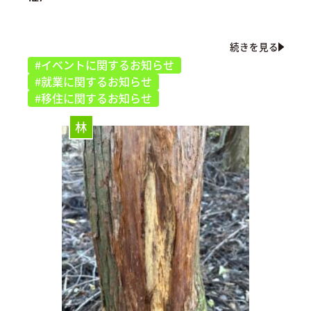
続きを見る
#イベントに関するお知らせ
#就業に関するお知らせ
#移住に関するお知らせ
林