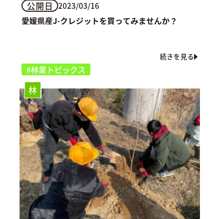
公開日
2023/03/16
愛媛県産J-クレジットを買ってみませんか？
続きを見る
#林業トピックス
林