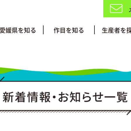
愛媛県を知る
作目を知る
生産者を