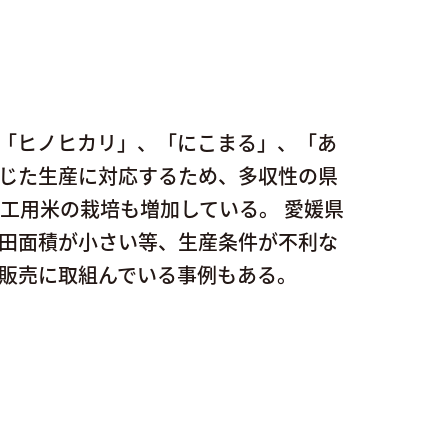
「ヒノヒカリ」、「にこまる」、「あ
じた生産に対応するため、多収性の県
工用米の栽培も増加している。 愛媛県
田面積が小さい等、生産条件が不利な
販売に取組んでいる事例もある。