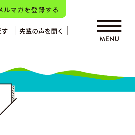
探す
先輩の声を聞く