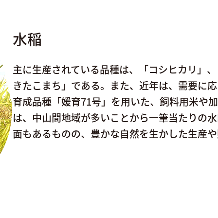
水稲
主に生産されている品種は、「コシヒカリ」、
きたこまち」である。また、近年は、需要に応
育成品種「媛育71号」を用いた、飼料用米や加
は、中山間地域が多いことから一筆当たりの水
面もあるものの、豊かな自然を生かした生産や