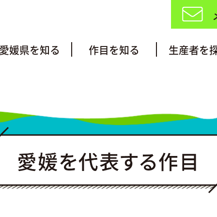
愛媛県を知る
作目を知る
生産者を