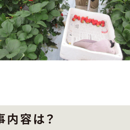
事内容は？