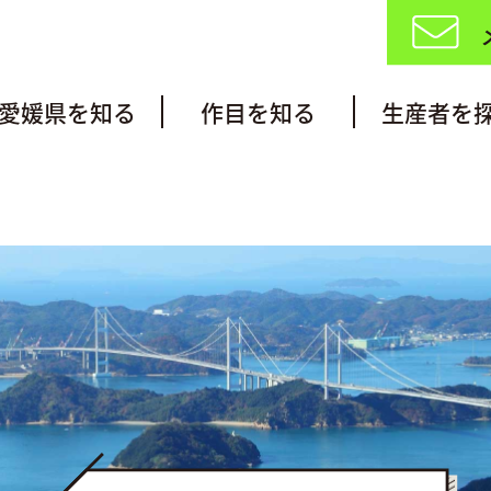
愛媛県を知る
作目を知る
生産者を