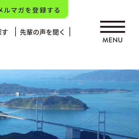
探す
先輩の声を聞く