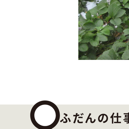
ふだんの仕