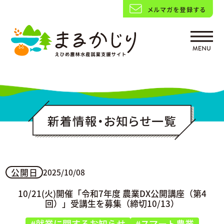
公開日
2025/10/08
10/21(火)開催「令和7年度 農業DX公開講座（第4
回）」受講生を募集（締切10/13）
#就業に関するお知らせ
#スマート農業