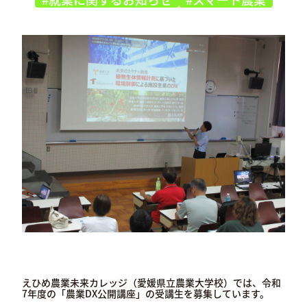
えひめ農業未来カレッジ（愛媛県立農業大学校）では、令和
7年度の「農業DX公開講座」の受講生を募集しています。