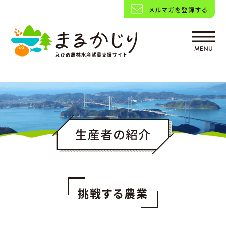
挑戦する農業