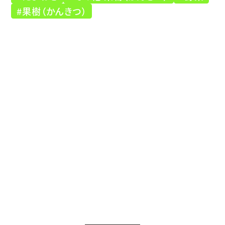
#果樹（かんきつ）