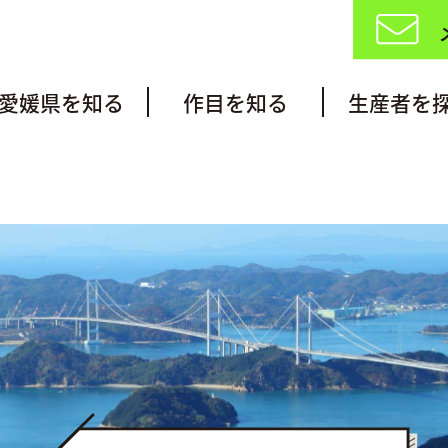
愛媛県を知る
作目を知る
生産者を