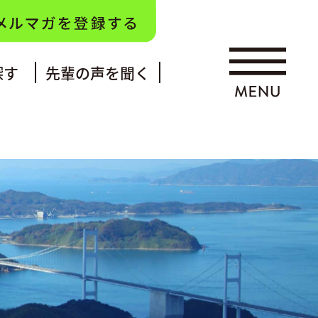
探す
先輩の声を聞く