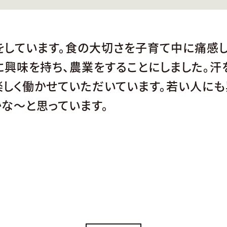
をしています。食の大切さを子育て中に痛感し
に興味を持ち、農業をすることにしました。汗
楽しく働かせていただいています。若い人に
な～と思っています。