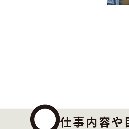
仕事内容や