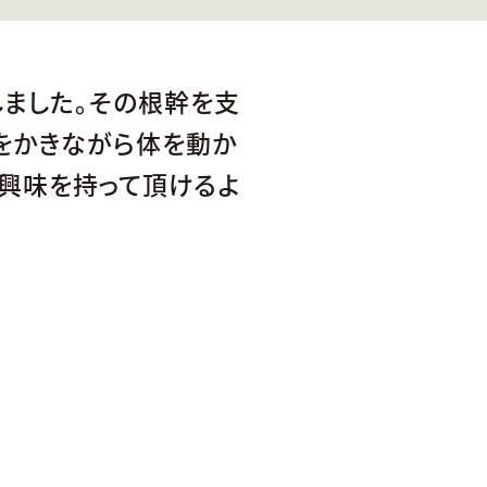
ました。その根幹を支
をかきながら体を動か
も興味を持って頂けるよ