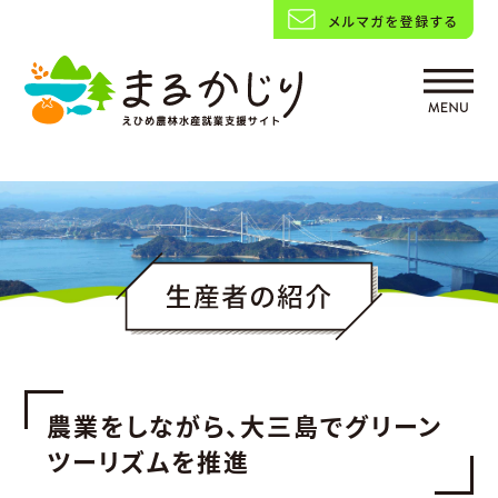
農業をしながら、大三島でグリーン
ツーリズムを推進