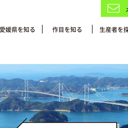
愛媛県を知る
作目を知る
生産者を