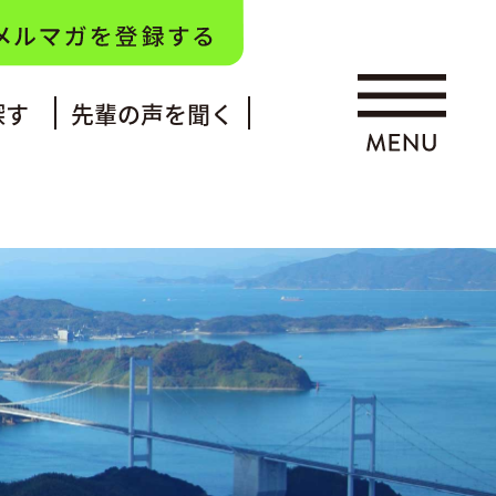
探す
先輩の声を聞く