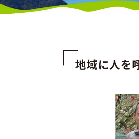
地域に人を