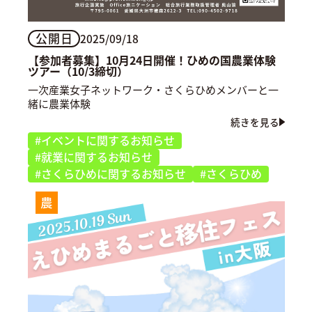
公開日
2025/09/18
【参加者募集】10月24日開催！ひめの国農業体験
ツアー（10/3締切）
一次産業女子ネットワーク・さくらひめメンバーと一
緒に農業体験
続きを見る
#イベントに関するお知らせ
#就業に関するお知らせ
#さくらひめに関するお知らせ
#さくらひめ
農