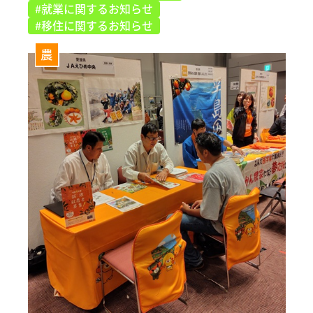
#就業に関するお知らせ
#移住に関するお知らせ
農