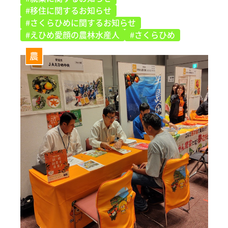
#移住に関するお知らせ
#さくらひめに関するお知らせ
#えひめ愛顔の農林水産人
#さくらひめ
農