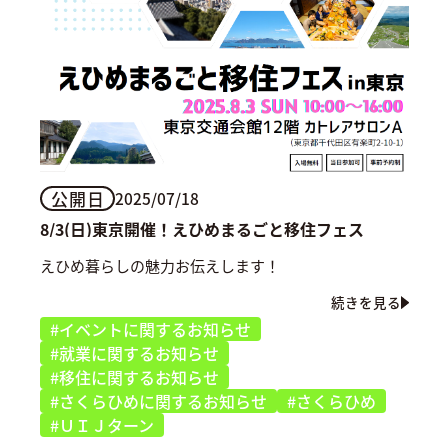
公開日
2025/07/18
8/3(日)東京開催！えひめまるごと移住フェス
えひめ暮らしの魅力お伝えします！
続きを見る
#イベントに関するお知らせ
#就業に関するお知らせ
#移住に関するお知らせ
#さくらひめに関するお知らせ
#さくらひめ
#ＵＩＪターン