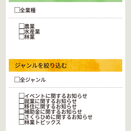
全業種
農業
水産業
林業
ジャンルを絞り込む
全ジャンル
イベントに関するお知らせ
就業に関するお知らせ
移住に関するお知らせ
補助金に関するお知らせ
さくらひめに関するお知らせ
林業トピックス