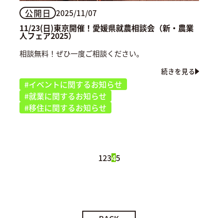
公開日
2025/11/07
11/23(日)東京開催！愛媛県就農相談会（新・農業
人フェア2025）
相談無料！ぜひ一度ご相談ください。
続きを見る
#イベントに関するお知らせ
#就業に関するお知らせ
#移住に関するお知らせ
1
2
3
4
5