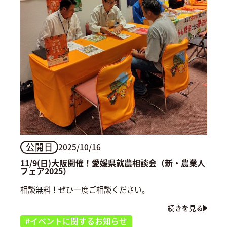
公開日
2025/10/16
11/9(日)大阪開催！愛媛県就農相談会（新・農業人
フェア2025）
相談無料！ぜひ一度ご相談ください。
続きを見る
#イベントに関するお知らせ