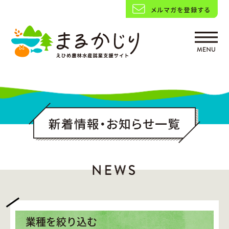
業種を絞り込む