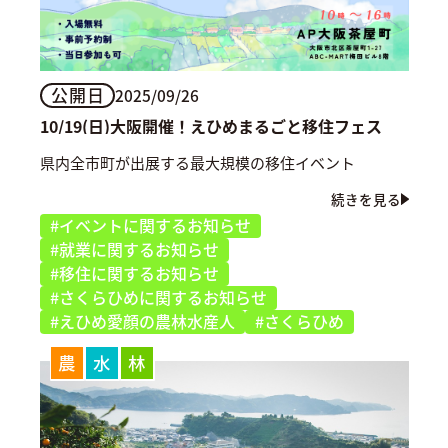
公開日
2025/09/26
10/19(日)大阪開催！えひめまるごと移住フェス
県内全市町が出展する最大規模の移住イベント
続きを見る
#イベントに関するお知らせ
#就業に関するお知らせ
#移住に関するお知らせ
#さくらひめに関するお知らせ
#えひめ愛顔の農林水産人
#さくらひめ
農
水
林