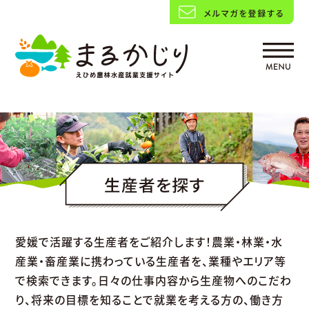
愛媛で活躍する生産者をご紹介します！
農業・林業・水
産業・畜産業に携わっている生産者を、業種やエリア等
で検索できます。
日々の仕事内容から生産物へのこだわ
り、将来の目標を知ることで
就業を考える方の、働き方