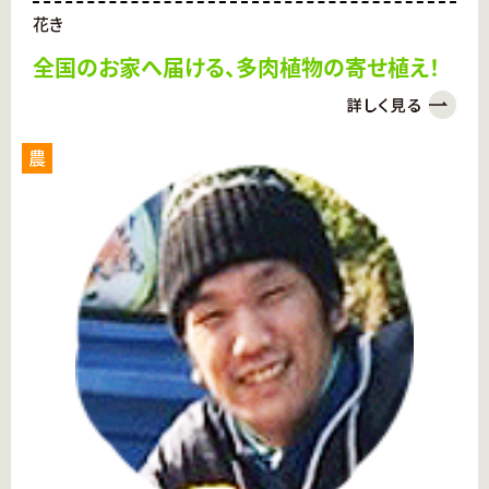
花き
全国のお家へ届ける、多肉植物の寄せ植え！
農