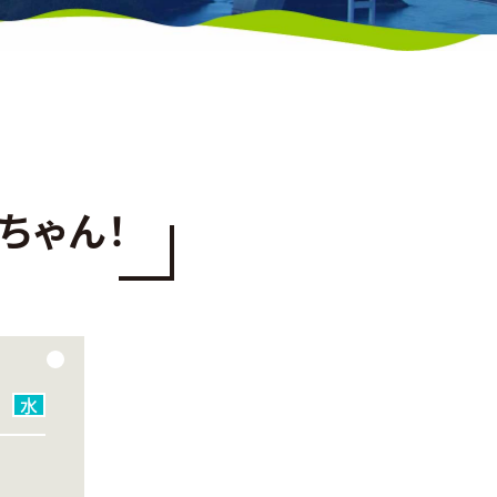
ちゃん！
水