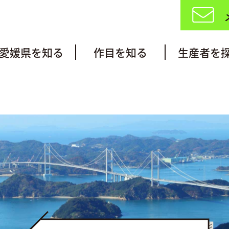
愛媛県を知る
作目を知る
生産者を