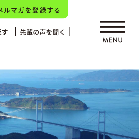
探す
先輩の声を聞く