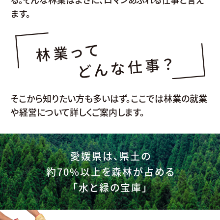
ます。
そこから知りたい方も多いはず。
ここでは林業の就業
や経営について詳しくご案内します。
愛媛県は、県土の
約70%以上を森林が占める
「水と緑の宝庫」