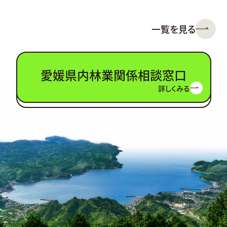
一覧を見る
愛媛県内林業関係相談窓口
詳しくみる