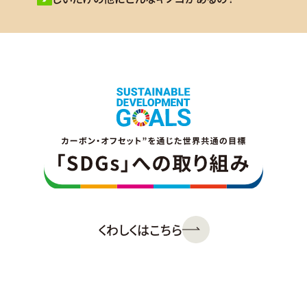
くわしくはこちら