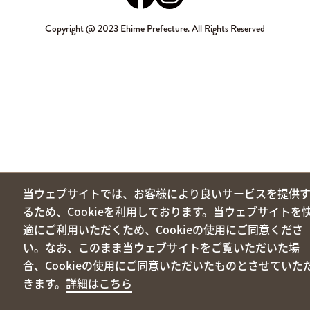
Copyright @ 2023 Ehime Prefecture. All Rights Reserved
当ウェブサイトでは、お客様により良いサービスを提供
るため、Cookieを利用しております。当ウェブサイトを
適にご利用いただくため、Cookieの使用にご同意くださ
い。なお、このまま当ウェブサイトをご覧いただいた場
合、Cookieの使用にご同意いただいたものとさせていた
きます。
詳細はこちら