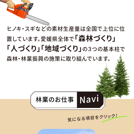
ヒノキ・スギなどの素材生産量は
全国で上位に位
「森林づくり」
置しています。
愛媛県全体で
「人づくり」「地域づくり」
の３つの基本柱で
森林・林業振興の施策に取り組んでいます。