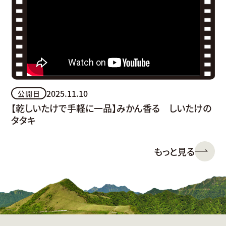
2025.11.10
公開日
【乾しいたけで手軽に一品】みかん香る しいたけの
タタキ
もっと見る