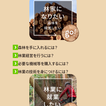
森林を手に入れるには？
林業経営を行うには？
必要な機械等を購入するには？
林業の技術を身につけるには？