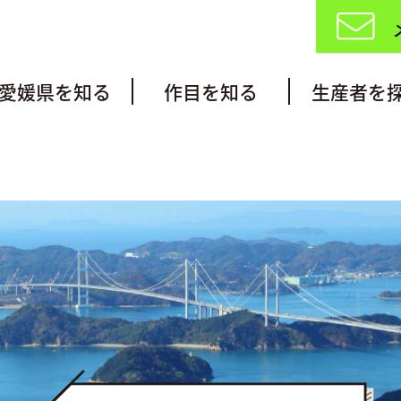
愛媛県を知る
作目を知る
生産者を