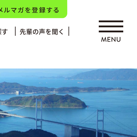
探す
先輩の声を聞く