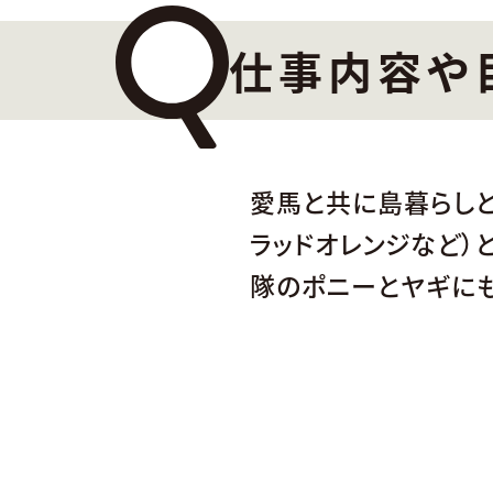
仕事内容や
愛馬と共に島暮らしと
ラッドオレンジなど）
隊のポニーとヤギにも