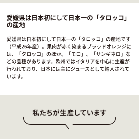
愛媛県は日本初にして日本一の「タロッコ」
の産地
愛媛県は日本初にして日本一の「タロッコ」の産地です
（平成26年産）。果肉が赤く染まるブラッドオレンジに
は、「タロッコ」のほか、「モロ」、「サンギネロ」な
どの品種があります。欧州ではイタリアを中心に生産が
行われており、日本には主にジュースとして輸入されて
います。