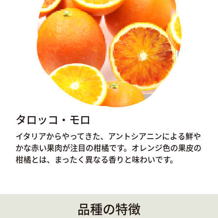
タロッコ・モロ
イタリアからやってきた、アントシアニンによる鮮や
かな赤い果肉が注目の柑橘です。オレンジ色の果皮の
柑橘とは、まったく異なる香りと味わいです。
品種の特徴