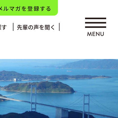
探す
先輩の声を聞く