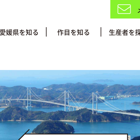
愛媛県を知る
作目を知る
生産者を