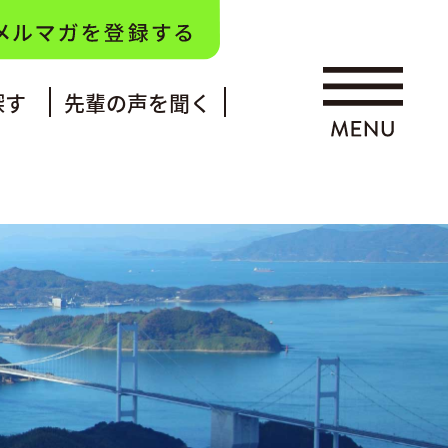
探す
先輩の声を聞く