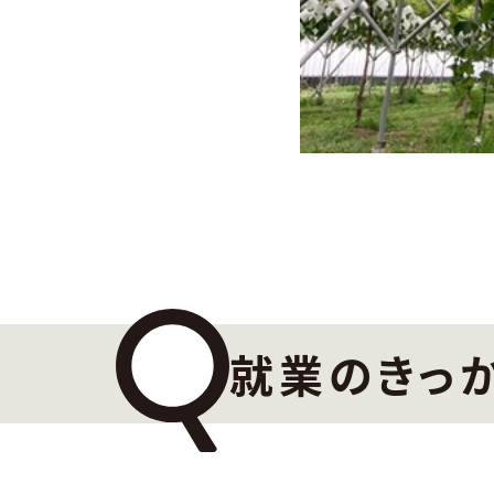
就業のきっ