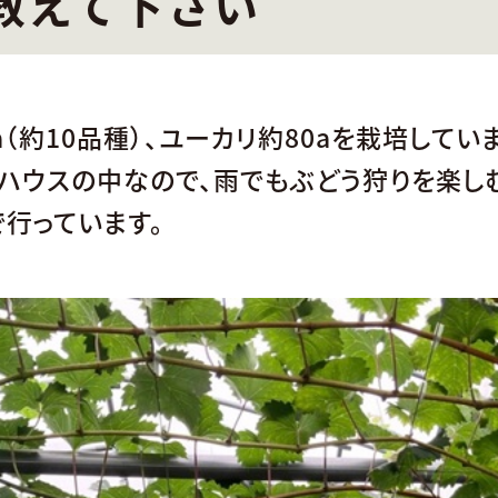
教えて下さい
（約10品種）、ユーカリ約80aを栽培してい
ハウスの中なので、雨でもぶどう狩りを楽し
行っています。