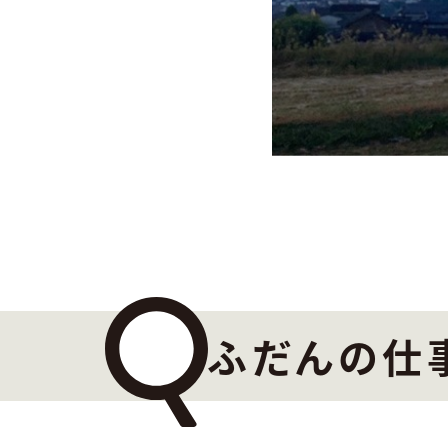
ふだんの仕