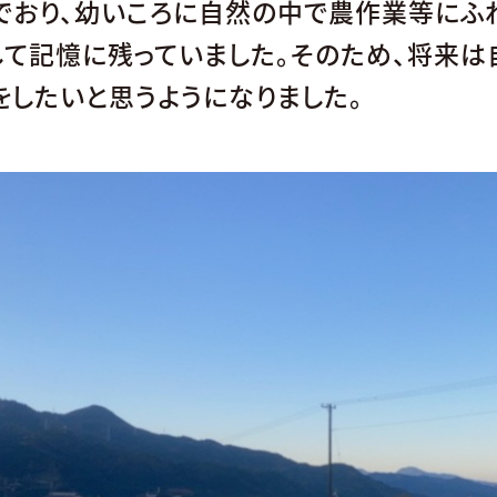
でおり、幼いころに自然の中で農作業等にふれ
して記憶に残っていました。そのため、将来は
をしたいと思うようになりました。