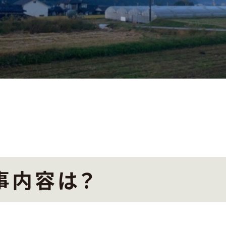
事内容は？