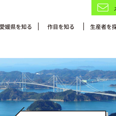
愛媛県を知る
作目を知る
生産者を