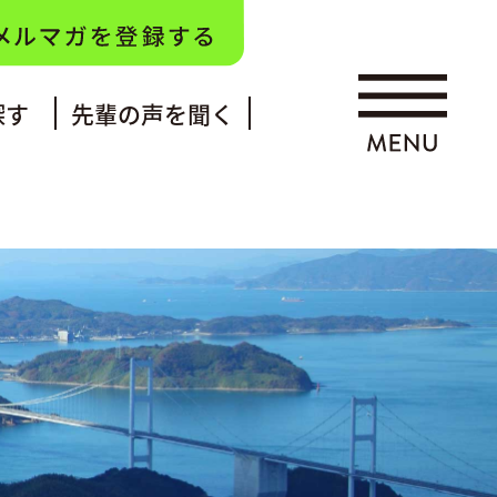
探す
先輩の声を聞く