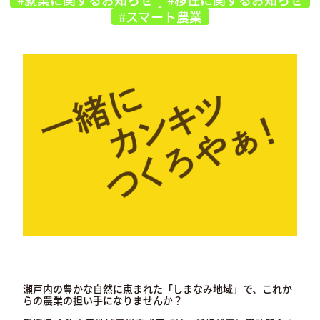
#スマート農業
瀬戸内の豊かな自然に恵まれた「しまなみ地域」で、これか
らの農業の担い手になりませんか？