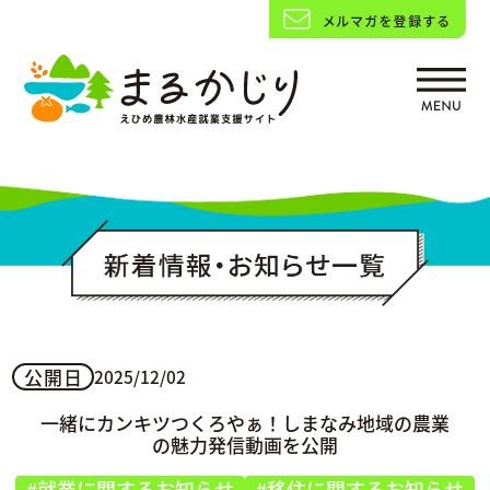
公開日
2025/12/02
一緒にカンキツつくろやぁ！しまなみ地域の農業
の魅力発信動画を公開
#就業に関するお知らせ
#移住に関するお知らせ