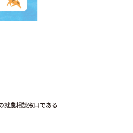
の就農相談窓口である