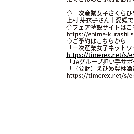
◇一次産業女子さくらひ
上村 芽衣子さん｜愛媛で就業
◇フェア特設サイトはこ
https://ehime-kurashi.
◇ご予約はこちらから
「一次産業女子ネットワ
https://timerex.net/s/
「JAグループ担い手サ
「（公財）えひめ農林漁
https://timerex.net/s/