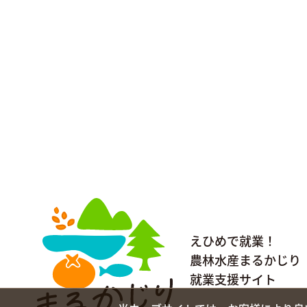
えひめで就業！
農林水産まるかじり
就業支援サイト