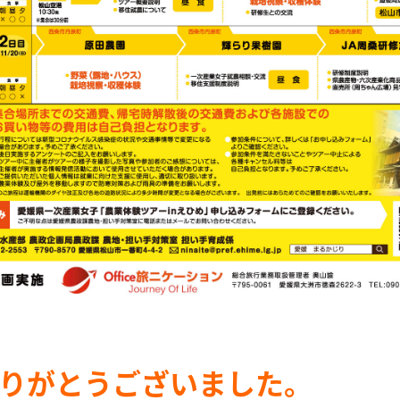
りがとうございました。