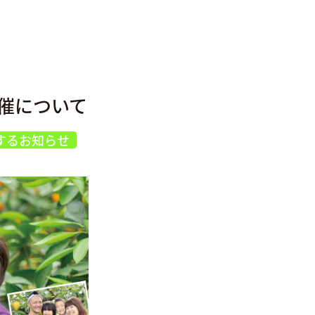
催について
するお知らせ