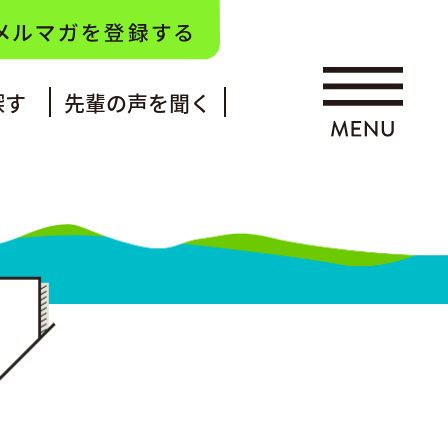
探す
先輩の声を聞く