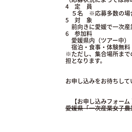
4 定 員
５名 ※応募多数の場
5 対 象
前向きに愛媛で一次産
6 参加料
愛媛県内（ツアー中）
宿泊・食事・体験無
※ただし、集合場所まで
担となります。
お申し込みをお待ちして
【お申し込みフォーム
愛媛県「一次産業女子農業体