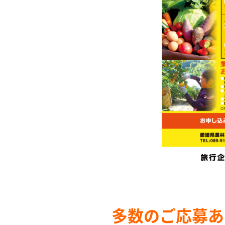
多数のご応募あ