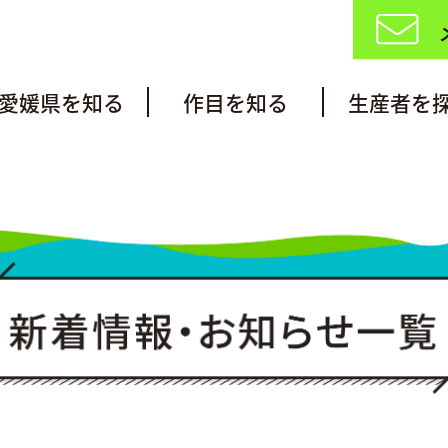
愛媛県を知る
作目を知る
生産者を