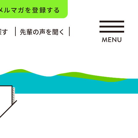
探す
先輩の声を聞く