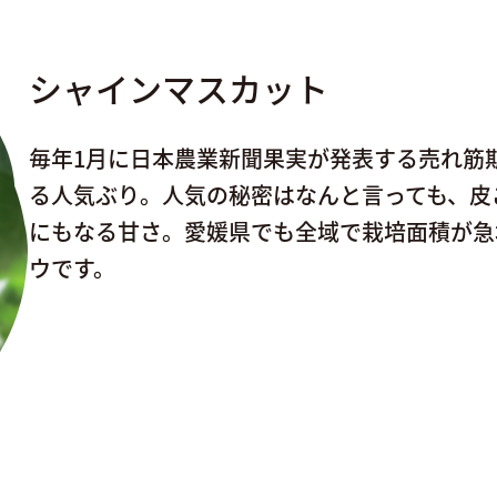
シャインマスカット
毎年1月に日本農業新聞果実が発表する売れ筋
る人気ぶり。人気の秘密はなんと言っても、皮
にもなる甘さ。愛媛県でも全域で栽培面積が急
ウです。