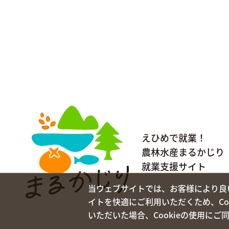
えひめで就業！
農林水産まるかじり
就業支援サイト
当ウェブサイトでは、お客様により良い
イトを快適にご利用いただくため、Co
いただいた場合、Cookieの使用に