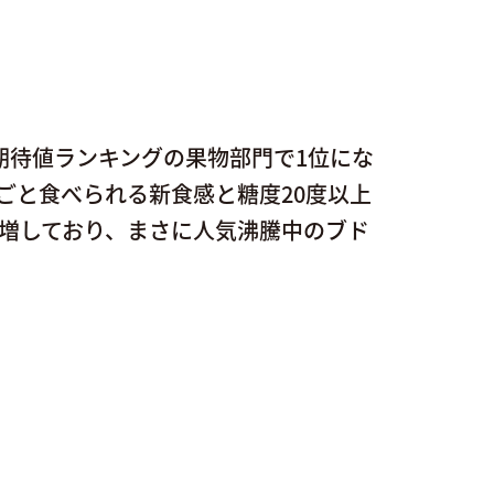
期待値ランキングの果物部門で1位にな
ごと食べられる新食感と糖度20度以上
増しており、まさに人気沸騰中のブド