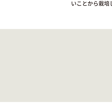
いことから栽培