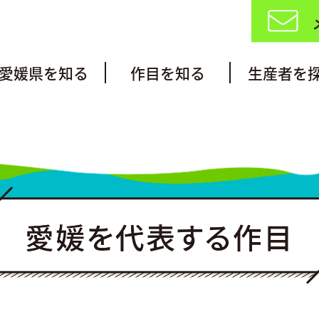
愛媛県を知る
作目を知る
生産者を