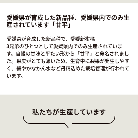
愛媛県が育成した新品種、愛媛県内でのみ生
産されています「甘平」
愛媛県が育成した新品種で、愛媛新柑橘
3兄弟のひとつとして愛媛県内でのみ生産されていま
す。自慢の甘味と平たい形から「甘平」と命名されまし
た。果皮がとても薄いため、生育中に裂果が発生しやす
く、細やかなかん水など丹精込めた栽培管理が行われて
います。