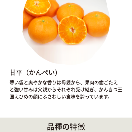
甘平（かんぺい）
薄い袋と爽やかな香りは母親から、果肉の歯ごたえ
と強い甘みは父親からそれぞれ受け継ぎ、かんきつ王
国えひめの顔にふさわしい食味を誇っています。
品種の特徴