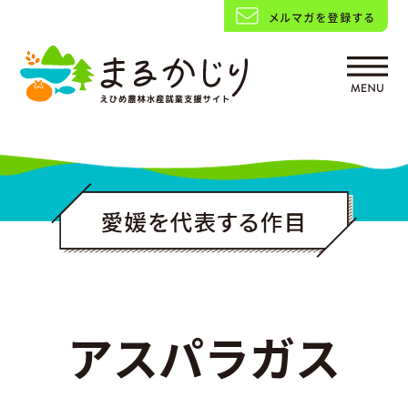
アスパラガス