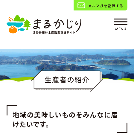
地域の美味しいものをみんなに届
けたいです。