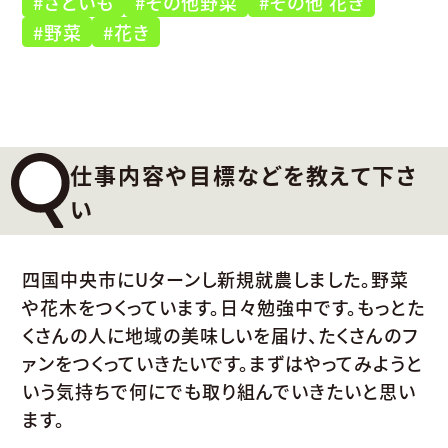
#さといも
#その他野菜
#その他 花き
#野菜
#花き
仕事内容や目標などを教えて下さ
い
四国中央市にUターンし新規就農しました。野菜
や花木をつくっています。日々勉強中です。もっとた
くさんの人に地域の美味しいを届け、たくさんのフ
ァンをつくっていきたいです。まずはやってみようと
いう気持ちで何にでも取り組んでいきたいと思い
ます。