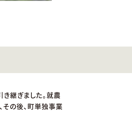
引き継ぎました。就農
、その後、町単独事業