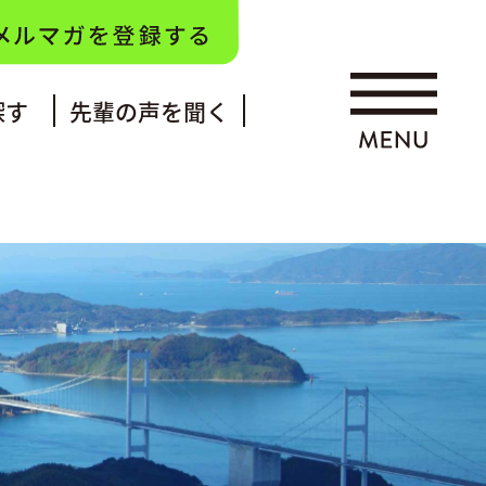
探す
先輩の声を聞く