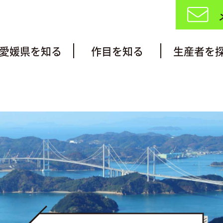
愛媛県を知る
作目を知る
生産者を