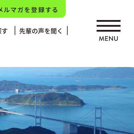
探す
先輩の声を聞く