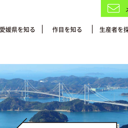
愛媛県を知る
作目を知る
生産者を