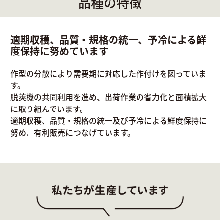
品種の特徴
適期収穫、品質・規格の統一、予冷による鮮
度保持に努めています
作型の分散により需要期に対応した作付けを図っていま
す。
脱莢機の共同利用を進め、出荷作業の省力化と面積拡大
に取り組んでいます。
適期収穫、品質・規格の統一及び予冷による鮮度保持に
努め、有利販売につなげています。