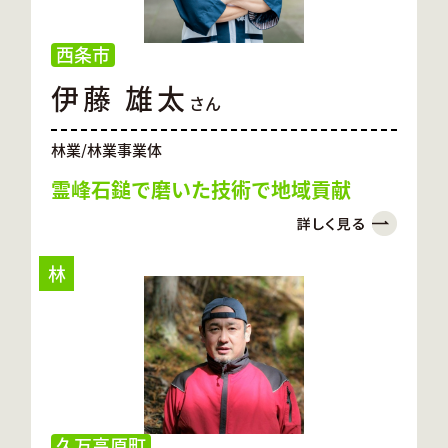
西条市
伊藤 雄太
さん
林業/林業事業体
霊峰石鎚で磨いた技術で地域貢献
林
久万高原町