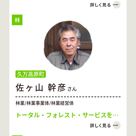
林
久万高原町
佐ヶ山 幹彦
さん
林業/林業事業体/林業経営体
トータル・フォレスト・サービスを目
指す林業経営